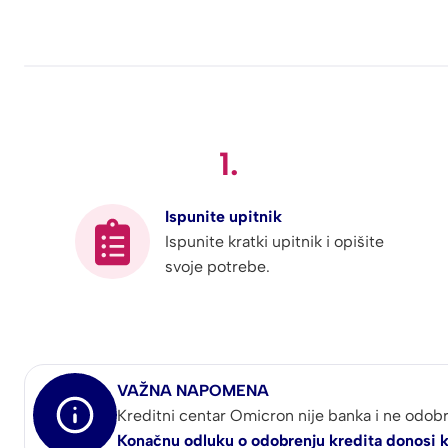
1.
Ispunite upitnik
Ispunite kratki upitnik i opišite
svoje potrebe.
VAŽNA NAPOMENA
Kreditni centar Omicron nije banka i ne odobr
Konačnu odluku o odobrenju kredita donosi k